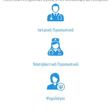
Ιατρικό Προσωπικό
Νοσηλευτικό Προσωπικό
Ψυχολόγοι