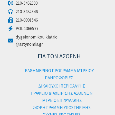
210-3482333
210-3482346
210-6991546
POL 1366577
dygeionomikou.kiatrio
@astynomia.gr
ΓΙΑ ΤΟΝ ΑΣΘΕΝΗ
ΚΑΘΗΜΕΡΙΝΟ ΠΡΟΓΡΑΜΜΑ ΙΑΤΡΕΙΟΥ
ΠΛΗΡΟΦΟΡΙΕΣ
ΔΙΚΑΙΟΥΧΟΙ ΠΕΡΙΘΑΛΨΗΣ
ΓΡΑΦΕΙΟ ΔΙΑΧΕΙΡΙΣΗΣ ΑΣΘΕΝΩΝ
ΙΑΤΡΕΙΟ ΕΠΙΦΥΛΑΚΗΣ
24ΩΡΗ ΓΡΑΜΜΗ ΥΠΟΣΤΗΡΙΞΗΣ
ΣΥΧΝΕΣ ΕΡΩΤΗΣΕΙΣ