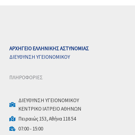
ΑΡΧΗΓΕΙΟ ΕΛΛΗΝΙΚΗΣ ΑΣΤΥΝΟΜΙΑΣ
ΔΙΕΥΘΥΝΣΗ ΥΓΕΙΟΝΟΜΙΚΟΥ
ΠΛΗΡΟΦΟΡΙΕΣ
ΔΙΕΥΘΥΝΣΗ ΥΓΕΙΟΝΟΜΙΚΟΥ
ΚΕΝΤΡΙΚΟ ΙΑΤΡΕΙΟ ΑΘΗΝΩΝ
Πειραιώς 153, Αθήνα 118 54
07:00 - 15:00