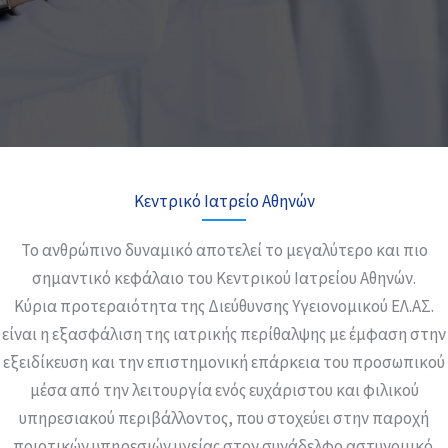
Κεντρικό Ιατρείο Αθηνών
Το ανθρώπινο δυναμικό αποτελεί το μεγαλύτερο και πιο
σημαντικό κεφάλαιο του Κεντρικού Ιατρείου Αθηνών.
Κύρια προτεραιότητα της Διεύθυνσης Υγειονομικού ΕΛ.ΑΣ.
είναι η εξασφάλιση της ιατρικής περίθαλψης με έμφαση στην
εξειδίκευση και την επιστημονική επάρκεια του προσωπικού
μέσα από την λειτουργία ενός ευχάριστου και φιλικού
υπηρεσιακού περιβάλλοντος, που στοχεύει στην παροχή
ποιοτικών υπηρεσιών υγείας στον συνάδελφο αστυνομικό.