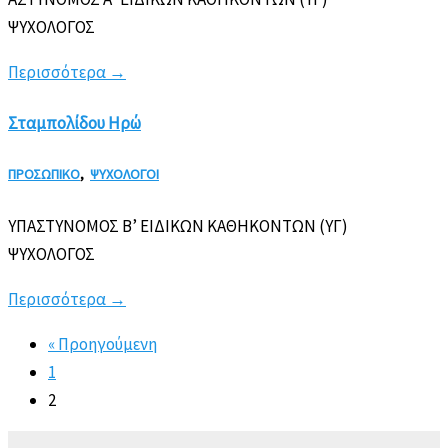
ΨΥΧΟΛΟΓΟΣ
Περισσότερα
→
Σταμπολίδου Ηρώ
ΠΡΟΣΩΠΙΚΟ
,
ΨΥΧΟΛΟΓΟΙ
ΥΠΑΣΤΥΝΟΜΟΣ Β’ ΕΙΔΙΚΩΝ ΚΑΘΗΚΟΝΤΩΝ (ΥΓ)
ΨΥΧΟΛΟΓΟΣ
Περισσότερα
→
« Προηγούμενη
1
2