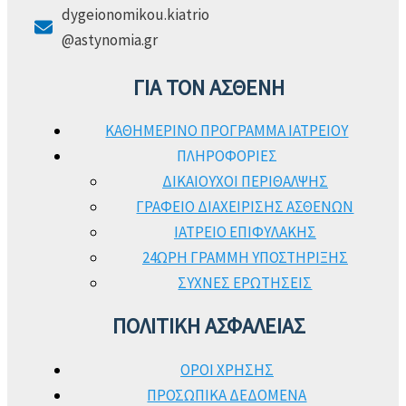
dygeionomikou.kiatrio
@astynomia.gr
ΓΙΑ ΤΟΝ ΑΣΘΕΝΗ
ΚΑΘΗΜΕΡΙΝΟ ΠΡΟΓΡΑΜΜΑ ΙΑΤΡΕΙΟΥ
ΠΛΗΡΟΦΟΡΙΕΣ
ΔΙΚΑΙΟΥΧΟΙ ΠΕΡΙΘΑΛΨΗΣ
ΓΡΑΦΕΙΟ ΔΙΑΧΕΙΡΙΣΗΣ ΑΣΘΕΝΩΝ
ΙΑΤΡΕΙΟ ΕΠΙΦΥΛΑΚΗΣ
24ΩΡΗ ΓΡΑΜΜΗ ΥΠΟΣΤΗΡΙΞΗΣ
ΣΥΧΝΕΣ ΕΡΩΤΗΣΕΙΣ
ΠΟΛΙΤΙΚΗ ΑΣΦΑΛΕΙΑΣ
ΟΡΟΙ ΧΡΗΣΗΣ
ΠΡΟΣΩΠΙΚΑ ΔΕΔΟΜΕΝΑ