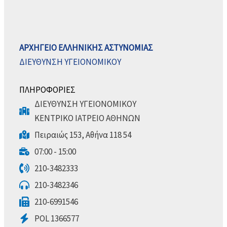
ΑΡΧΗΓΕΙΟ ΕΛΛΗΝΙΚΗΣ ΑΣΤΥΝΟΜΙΑΣ
ΔΙΕΥΘΥΝΣΗ ΥΓΕΙΟΝΟΜΙΚΟΥ
ΠΛΗΡΟΦΟΡΙΕΣ
ΔΙΕΥΘΥΝΣΗ ΥΓΕΙΟΝΟΜΙΚΟΥ
ΚΕΝΤΡΙΚΟ ΙΑΤΡΕΙΟ ΑΘΗΝΩΝ
Πειραιώς 153, Αθήνα 118 54
07:00 - 15:00
210-3482333
210-3482346
210-6991546
POL 1366577