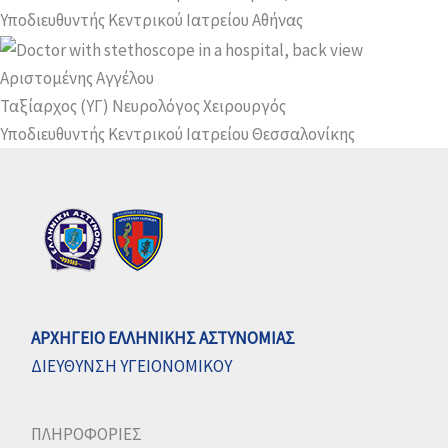
Υποδιευθυντής Κεντρικού Ιατρείου Αθήνας
Αριστομένης Αγγέλου
Ταξίαρχος (ΥΓ) Νευρολόγος Χειρουργός
Υποδιευθυντής Κεντρικού Ιατρείου Θεσσαλονίκης
ΑΡΧΗΓΕΙΟ ΕΛΛΗΝΙΚΗΣ ΑΣΤΥΝΟΜΙΑΣ
ΔΙΕΥΘΥΝΣΗ ΥΓΕΙΟΝΟΜΙΚΟΥ
ΠΛΗΡΟΦΟΡΙΕΣ