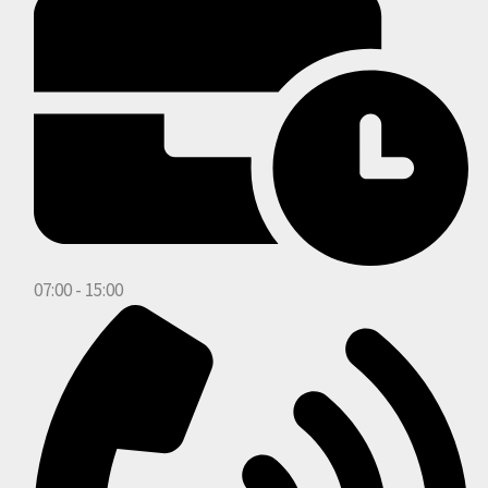
07:00 - 15:00