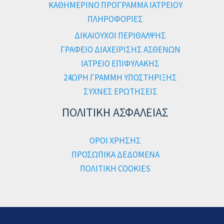
ΚΑΘΗΜΕΡΙΝΟ ΠΡΟΓΡΑΜΜΑ ΙΑΤΡΕΙΟΥ
ΠΛΗΡΟΦΟΡΙΕΣ
ΔΙΚΑΙΟΥΧΟΙ ΠΕΡΙΘΑΛΨΗΣ
ΓΡΑΦΕΙΟ ΔΙΑΧΕΙΡΙΣΗΣ ΑΣΘΕΝΩΝ
ΙΑΤΡΕΙΟ ΕΠΙΦΥΛΑΚΗΣ
24ΩΡΗ ΓΡΑΜΜΗ ΥΠΟΣΤΗΡΙΞΗΣ
ΣΥΧΝΕΣ ΕΡΩΤΗΣΕΙΣ
ΠΟΛΙΤΙΚΗ ΑΣΦΑΛΕΙΑΣ
ΟΡΟΙ ΧΡΗΣΗΣ
ΠΡΟΣΩΠΙΚΑ ΔΕΔΟΜΕΝΑ
ΠΟΛΙΤΙΚΗ COOKIES