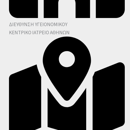
ΔΙΕΥΘΥΝΣΗ ΥΓΕΙΟΝΟΜΙΚΟΥ
ΚΕΝΤΡΙΚΟ ΙΑΤΡΕΙΟ ΑΘΗΝΩΝ