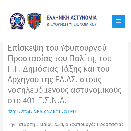
Μετάβαση
στο
περιεχόμενο
Επίσκεψη του Υφυπουργού
Προστασίας του Πολίτη, του
Γ.Γ. Δημόσιας Τάξης και του
Αρχηγού της ΕΛ.ΑΣ. στους
νοσηλευόμενους αστυνομικούς
στο 401 Γ.Σ.Ν.Α.
08/05/2024
/
ΝΕΑ-ΑΝΑΚΟΙΝΩΣΕΙΣ
Την Τετάρτη 1 Μαΐου 2024, ο Υφυπουργός Προστασίας