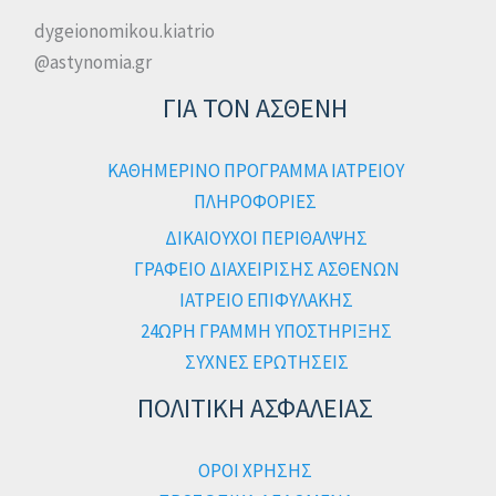
dygeionomikou.kiatrio
@astynomia.gr
ΓΙΑ ΤΟΝ ΑΣΘΕΝΗ
ΚΑΘΗΜΕΡΙΝΟ ΠΡΟΓΡΑΜΜΑ ΙΑΤΡΕΙΟΥ
ΠΛΗΡΟΦΟΡΙΕΣ
ΔΙΚΑΙΟΥΧΟΙ ΠΕΡΙΘΑΛΨΗΣ
ΓΡΑΦΕΙΟ ΔΙΑΧΕΙΡΙΣΗΣ ΑΣΘΕΝΩΝ
ΙΑΤΡΕΙΟ ΕΠΙΦΥΛΑΚΗΣ
24ΩΡΗ ΓΡΑΜΜΗ ΥΠΟΣΤΗΡΙΞΗΣ
ΣΥΧΝΕΣ ΕΡΩΤΗΣΕΙΣ
ΠΟΛΙΤΙΚΗ ΑΣΦΑΛΕΙΑΣ
ΟΡΟΙ ΧΡΗΣΗΣ