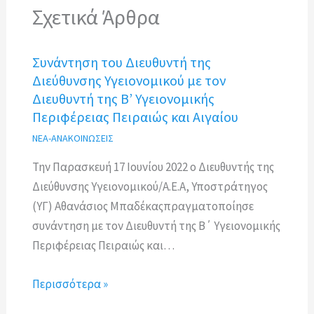
Σχετικά Άρθρα
Συνάντηση του Διευθυντή της
Διεύθυνσης Υγειονομικού με τον
Διευθυντή της Β’ Υγειονομικής
Περιφέρειας Πειραιώς και Αιγαίου
ΝΕΑ-ΑΝΑΚΟΙΝΩΣΕΙΣ
Την Παρασκευή 17 Ιουνίου 2022 ο Διευθυντής της
Διεύθυνσης Υγειονομικού/Α.Ε.Α, Υποστράτηγος
(ΥΓ) Αθανάσιος Μπαδέκαςπραγματοποίησε
συνάντηση με τον Διευθυντή της Β΄ Υγειονομικής
Περιφέρειας Πειραιώς και…
Περισσότερα »