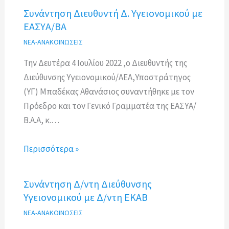
Συνάντηση Διευθυντή Δ. Υγειονομικού με
ΕΑΣΥΑ/ΒΑ
ΝΕΑ-ΑΝΑΚΟΙΝΩΣΕΙΣ
Την Δευτέρα 4 Ιουλίου 2022 ,ο Διευθυντής της
Διεύθυνσης Υγειονομικού/ΑΕΑ,Υποστράτηγος
(ΥΓ) Μπαδέκας Αθανάσιος συναντήθηκε με τον
Πρόεδρο και τον Γενικό Γραμματέα της ΕΑΣΥΑ/
Β.Α.Α, κ.…
Περισσότερα »
Συνάντηση Δ/ντη Διεύθυνσης
Υγειονομικού με Δ/ντη ΕΚΑΒ
ΝΕΑ-ΑΝΑΚΟΙΝΩΣΕΙΣ