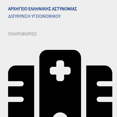
ΑΡΧΗΓΕΙΟ ΕΛΛΗΝΙΚΗΣ ΑΣΤΥΝΟΜΙΑΣ
ΔΙΕΥΘΥΝΣΗ ΥΓΕΙΟΝΟΜΙΚΟΥ
ΠΛΗΡΟΦΟΡΙΕΣ