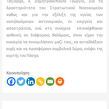
Ταξίαρχο, κ. Δημητρακόπουλο Γεώργιο, για τη
δραστηριότητα του Στρατιωτικού Νοσοκομείου
καθώς και για την εξέλιξη της υγείας των
νοσηλευόμενων αστυνομικών, εν ενεργεία και
αποστρατεία, ενώ στη συνέχεια επισκέφθηκαν
ασθενείς σε διάφορους θαλάμους, όπου είχαν την
ευκαιρία να συνομιλήσουν μαζί τους, να ανταλλάξουν
ευχές και να προσφέρουν συμβολικά δώρα, ενόψει της
εορτής του Πάσχα.
Κοινοποίηση