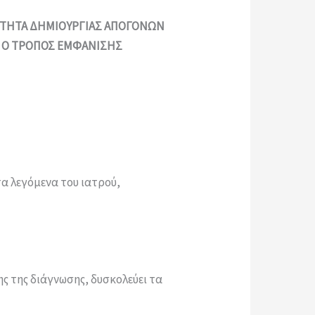
ΤΟΤΗΤΑ ΔΗΜΙΟΥΡΓΙΑΣ ΑΠΟΓΟΝΩΝ
Ι Ο ΤΡΟΠΟΣ ΕΜΦΑΝΙΣΗΣ
τα λεγόμενα του ιατρού,
ς της διάγνωσης, δυσκολεύει τα