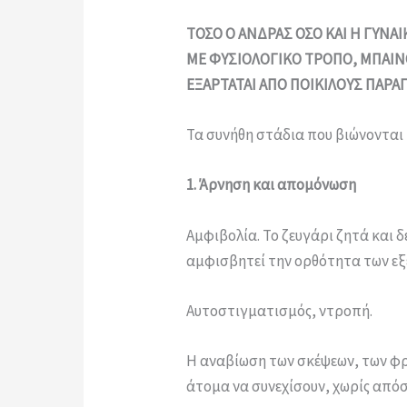
ΤΟΣΟ Ο ΑΝΔΡΑΣ ΟΣΟ ΚΑΙ Η ΓΥΝ
ΜΕ ΦΥΣΙΟΛΟΓΙΚΟ ΤΡΟΠΟ, ΜΠΑΙΝ
ΕΞΑΡΤΑΤΑΙ ΑΠΟ ΠΟΙΚΙΛΟΥΣ ΠΑΡ
Τα συνήθη στάδια που βιώνονται 
1. Άρνηση και απομόνωση
Αμφιβολία. Το ζευγάρι ζητά και 
αμφισβητεί την ορθότητα των εξ
Αυτοστιγματισμός, ντροπή.
Η αναβίωση των σκέψεων, των φρά
άτομα να συνεχίσουν, χωρίς από