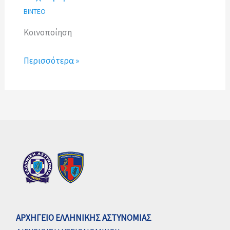
ΒΙΝΤΕΟ
Κοινοποίηση
Περισσότερα »
ΑΡΧΗΓΕΙΟ ΕΛΛΗΝΙΚΗΣ ΑΣΤΥΝΟΜΙΑΣ