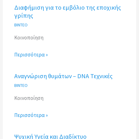
Διαφήμιση για το εμβόλιο της εποχικής
γρίπης
ΒΙΝΤΕΟ
Κοινοποίηση
Περισσότερα »
Αναγνώριση θυμάτων – DNA Τεχνικές
ΒΙΝΤΕΟ
Κοινοποίηση
Περισσότερα »
Ψυχική Υγεία και Διαδίκτυο