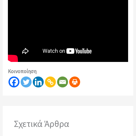
Κοινοποίηση
Σχετικά Άρθρα