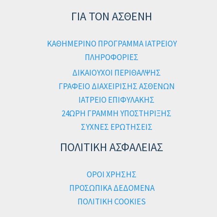
ΓΙΑ ΤΟΝ ΑΣΘΕΝΗ
ΚΑΘΗΜΕΡΙΝΟ ΠΡΟΓΡΑΜΜΑ ΙΑΤΡΕΙΟΥ
ΠΛΗΡΟΦΟΡΙΕΣ
ΔΙΚΑΙΟΥΧΟΙ ΠΕΡΙΘΑΛΨΗΣ
ΓΡΑΦΕΙΟ ΔΙΑΧΕΙΡΙΣΗΣ ΑΣΘΕΝΩΝ
ΙΑΤΡΕΙΟ ΕΠΙΦΥΛΑΚΗΣ
24ΩΡΗ ΓΡΑΜΜΗ ΥΠΟΣΤΗΡΙΞΗΣ
ΣΥΧΝΕΣ ΕΡΩΤΗΣΕΙΣ
ΠΟΛΙΤΙΚΗ ΑΣΦΑΛΕΙΑΣ
ΟΡΟΙ ΧΡΗΣΗΣ
ΠΡΟΣΩΠΙΚΑ ΔΕΔΟΜΕΝΑ
ΠΟΛΙΤΙΚΗ COOKIES