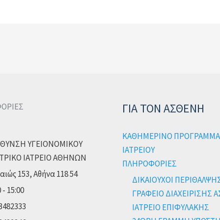
ΓΙΑ ΤΟΝ ΑΣΘΕΝΗ
ΟΡΙΕΣ
ΚΑΘΗΜΕΡΙΝΟ ΠΡΟΓΡΑΜΜΑ
ΥΘΥΝΣΗ ΥΓΕΙΟΝΟΜΙΚΟΥ
ΙΑΤΡΕΙΟΥ
ΤΡΙΚΟ ΙΑΤΡΕΙΟ ΑΘΗΝΩΝ
ΠΛΗΡΟΦΟΡΙΕΣ
αιώς 153, Αθήνα 118 54
ΔΙΚΑΙΟΥΧΟΙ ΠΕΡΙΘΑΛΨΗ
 - 15:00
ΓΡΑΦΕΙΟ ΔΙΑΧΕΙΡΙΣΗΣ 
3482333
ΙΑΤΡΕΙΟ ΕΠΙΦΥΛΑΚΗΣ