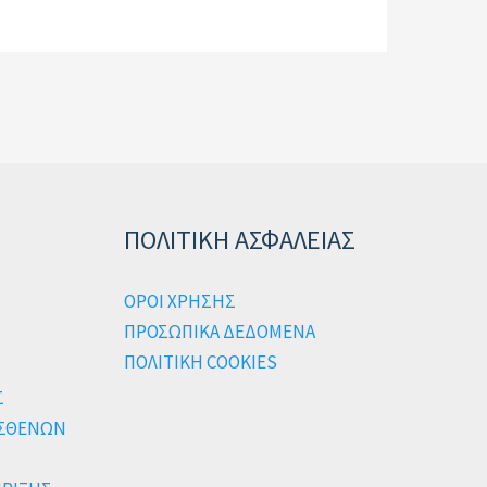
ΠΟΛΙΤΙΚΗ ΑΣΦΑΛΕΙΑΣ
ΟΡΟΙ ΧΡΗΣΗΣ
ΠΡΟΣΩΠΙΚΑ ΔΕΔΟΜΕΝΑ
ΠΟΛΙΤΙΚΗ COOKIES
Σ
ΑΣΘΕΝΩΝ