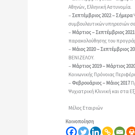
Αθηνών, Ελληνική Αστυνομία.
–
Σεπτέμβριος 2022 – Σήμερα
συμβουλευτικών υπηρεσιών σε 
–
Μάρτιος – Σεπτέμβριος 2021
παρακολούθησης του προγράμ
–
Μάιος 2020 –
Σεπτέμβριος 20
ΒΕΝΙΖΕΛΟΥ.
–
Μάρτιος 2019 –
Μάρτιος 202
Κοινωνικής Πρόνοιας Περιφέρε
–
Φεβρουάριος –
Μάιος
2017
Πρ
Ψυχιατρική Κλινική και στα Εξ
Μέλος Εταιριών
Κοινοποίηση