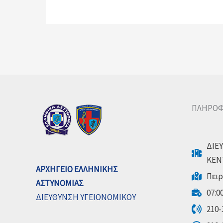
ΠΛΗΡΟΦ
ΔΙΕ
ΚΕΝ
ΑΡΧΗΓΕΙΟ ΕΛΛΗΝΙΚΗΣ
Πειρ
ΑΣΤΥΝΟΜΙΑΣ
07:00
ΔΙΕΥΘΥΝΣΗ ΥΓΕΙΟΝΟΜΙΚΟΥ
210-