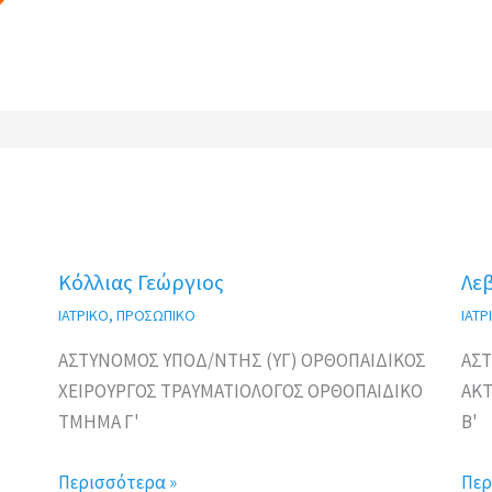
Κόλλιας Γεώργιος
Λε
ΙΑΤΡΙΚΟ
,
ΠΡΟΣΩΠΙΚΟ
ΙΑΤΡ
ΑΣΤΥΝΟΜΟΣ ΥΠΟΔ/ΝΤΗΣ (ΥΓ) ΟΡΘΟΠAIΔΙΚΟΣ
ΑΣΤ
ΧΕΙΡΟΥΡΓΟΣ ΤΡΑΥΜΑΤΙΟΛΟΓΟΣ ΟΡΘΟΠΑΙΔΙΚΟ
ΑΚ
ΤΜΗΜΑ Γ'
Β'
Περισσότερα »
Περ