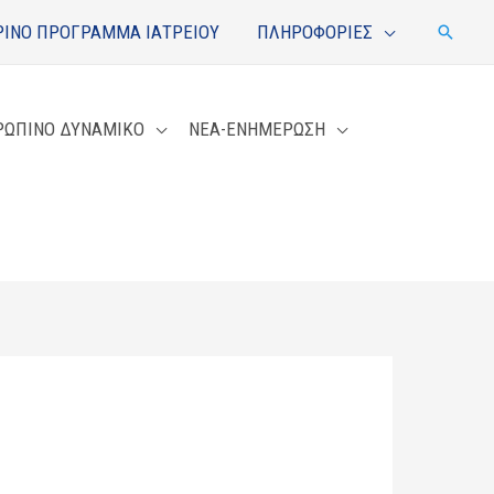
ΙΝΟ ΠΡΟΓΡΑΜΜΑ ΙΑΤΡΕΙΟΥ
ΠΛΗΡΟΦΟΡΙΕΣ
Αναζή
ΡΩΠΙΝΟ ΔΥΝΑΜΙΚΟ
ΝΕΑ-ΕΝΗΜΕΡΩΣΗ