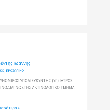
βέντης Ιωάννης
ΙΚΟ
,
ΠΡΟΣΩΠΙΚΟ
ΥΝΟΜΙΚΟΣ ΥΠΟΔΙΕΥΘΥΝΤΗΣ (ΥΓ) ΙΑΤΡΟΣ
ΤΙΝΟΔΙΑΓΝΩΣΤΗΣ ΑΚΤΙΝΟΛΟΓΙΚΟ ΤΜΗΜΑ
ισσότερα »