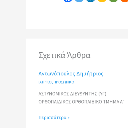
Σχετικά Άρθρα
Αντωνόπουλος Δημήτριος
ΙΑΤΡΙΚΟ
,
ΠΡΟΣΩΠΙΚΟ
ΑΣΤΥΝΟΜΙΚΟΣ ΔΙΕΥΘΥΝΤΗΣ (ΥΓ)
ΟΡΘΟΠAIΔΙΚΟΣ ΟΡΘΟΠΑΙΔΙΚΟ ΤΜΗΜΑ Α'
Περισσότερα »