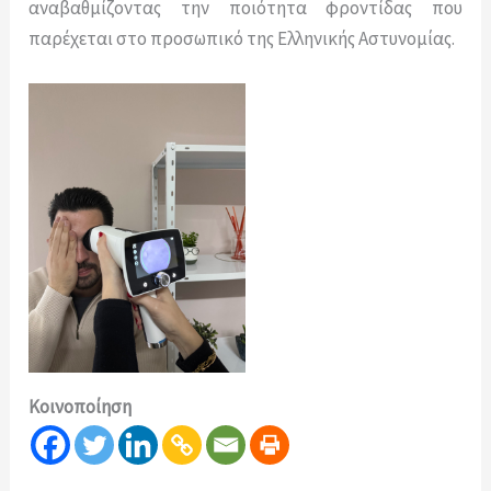
αναβαθμίζοντας την ποιότητα φροντίδας που
παρέχεται στο προσωπικό της Ελληνικής Αστυνομίας.
Κοινοποίηση