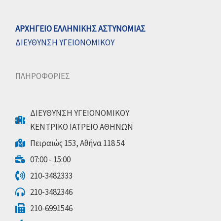
ΑΡΧΗΓΕΙΟ ΕΛΛΗΝΙΚΗΣ ΑΣΤΥΝΟΜΙΑΣ
ΔΙΕΥΘΥΝΣΗ ΥΓΕΙΟΝΟΜΙΚΟΥ
ΠΛΗΡΟΦΟΡΙΕΣ
ΔΙΕΥΘΥΝΣΗ ΥΓΕΙΟΝΟΜΙΚΟΥ
ΚΕΝΤΡΙΚΟ ΙΑΤΡΕΙΟ ΑΘΗΝΩΝ
Πειραιώς 153, Αθήνα 118 54
07:00 - 15:00
210-3482333
210-3482346
210-6991546