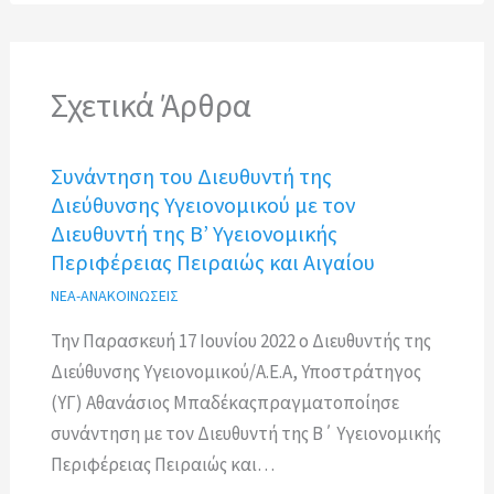
Σχετικά Άρθρα
Συνάντηση του Διευθυντή της
Διεύθυνσης Υγειονομικού με τον
Διευθυντή της Β’ Υγειονομικής
Περιφέρειας Πειραιώς και Αιγαίου
ΝΕΑ-ΑΝΑΚΟΙΝΩΣΕΙΣ
Την Παρασκευή 17 Ιουνίου 2022 ο Διευθυντής της
Διεύθυνσης Υγειονομικού/Α.Ε.Α, Υποστράτηγος
(ΥΓ) Αθανάσιος Μπαδέκαςπραγματοποίησε
συνάντηση με τον Διευθυντή της Β΄ Υγειονομικής
Περιφέρειας Πειραιώς και…