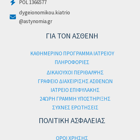
POL 1366577
dygeionomikou.kiatrio
@astynomia.gr
ΓΙΑ ΤΟΝ ΑΣΘΕΝΗ
ΚΑΘΗΜΕΡΙΝΟ ΠΡΟΓΡΑΜΜΑ ΙΑΤΡΕΙΟΥ
ΠΛΗΡΟΦΟΡΙΕΣ
ΔΙΚΑΙΟΥΧΟΙ ΠΕΡΙΘΑΛΨΗΣ
ΓΡΑΦΕΙΟ ΔΙΑΧΕΙΡΙΣΗΣ ΑΣΘΕΝΩΝ
ΙΑΤΡΕΙΟ ΕΠΙΦΥΛΑΚΗΣ
24ΩΡΗ ΓΡΑΜΜΗ ΥΠΟΣΤΗΡΙΞΗΣ
ΣΥΧΝΕΣ ΕΡΩΤΗΣΕΙΣ
ΠΟΛΙΤΙΚΗ ΑΣΦΑΛΕΙΑΣ
ΟΡΟΙ ΧΡΗΣΗΣ