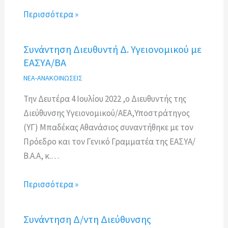
Περισσότερα »
Συνάντηση Διευθυντή Δ. Υγειονομικού με
ΕΑΣΥΑ/ΒΑ
ΝΕΑ-ΑΝΑΚΟΙΝΩΣΕΙΣ
Την Δευτέρα 4 Ιουλίου 2022 ,ο Διευθυντής της
Διεύθυνσης Υγειονομικού/ΑΕΑ,Υποστράτηγος
(ΥΓ) Μπαδέκας Αθανάσιος συναντήθηκε με τον
Πρόεδρο και τον Γενικό Γραμματέα της ΕΑΣΥΑ/
Β.Α.Α, κ.…
Περισσότερα »
Συνάντηση Δ/ντη Διεύθυνσης