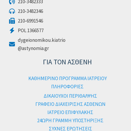
210-3482333
210-3482346
210-6991546
POL 1366577
dygeionomikou.kiatrio
@astynomia.gr
ΓΙΑ ΤΟΝ ΑΣΘΕΝΗ
ΚΑΘΗΜΕΡΙΝΟ ΠΡΟΓΡΑΜΜΑ ΙΑΤΡΕΙΟΥ
ΠΛΗΡΟΦΟΡΙΕΣ
ΔΙΚΑΙΟΥΧΟΙ ΠΕΡΙΘΑΛΨΗΣ
ΓΡΑΦΕΙΟ ΔΙΑΧΕΙΡΙΣΗΣ ΑΣΘΕΝΩΝ
ΙΑΤΡΕΙΟ ΕΠΙΦΥΛΑΚΗΣ
24ΩΡΗ ΓΡΑΜΜΗ ΥΠΟΣΤΗΡΙΞΗΣ
ΣΥΧΝΕΣ ΕΡΩΤΗΣΕΙΣ