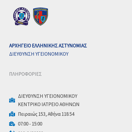
ΑΡΧΗΓΕΙΟ ΕΛΛΗΝΙΚΗΣ ΑΣΤΥΝΟΜΙΑΣ
ΔΙΕΥΘΥΝΣΗ ΥΓΕΙΟΝΟΜΙΚΟΥ
ΠΛΗΡΟΦΟΡΙΕΣ
ΔΙΕΥΘΥΝΣΗ ΥΓΕΙΟΝΟΜΙΚΟΥ
ΚΕΝΤΡΙΚΟ ΙΑΤΡΕΙΟ ΑΘΗΝΩΝ
Πειραιώς 153, Αθήνα 118 54
07:00 - 15:00