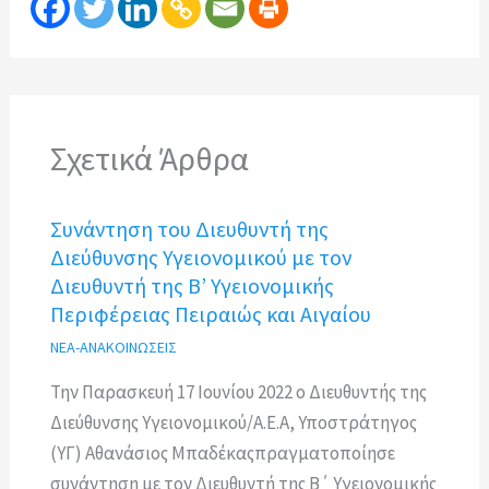
Σχετικά Άρθρα
Συνάντηση του Διευθυντή της
Διεύθυνσης Υγειονομικού με τον
Διευθυντή της Β’ Υγειονομικής
Περιφέρειας Πειραιώς και Αιγαίου
ΝΕΑ-ΑΝΑΚΟΙΝΩΣΕΙΣ
Την Παρασκευή 17 Ιουνίου 2022 ο Διευθυντής της
Διεύθυνσης Υγειονομικού/Α.Ε.Α, Υποστράτηγος
(ΥΓ) Αθανάσιος Μπαδέκαςπραγματοποίησε
συνάντηση με τον Διευθυντή της Β΄ Υγειονομικής