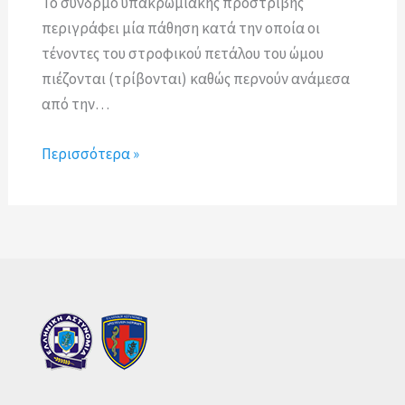
Το σύνδρμο υπακρωμιακής προστριβής
περιγράφει μία πάθηση κατά την οποία οι
τένοντες του στροφικού πετάλου του ώμου
πιέζονται (τρίβονται) καθώς περνούν ανάμεσα
από την…
Περισσότερα »