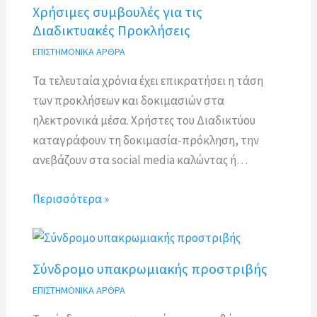
Χρήσιμες συμβουλές για τις
Διαδικτυακές Προκλήσεις
ΕΠΙΣΤΗΜΟΝΙΚΑ ΑΡΘΡΑ
Τα τελευταία χρόνια έχει επικρατήσει η τάση
των προκλήσεων και δοκιμασιών στα
ηλεκτρονικά μέσα. Χρήστες του Διαδικτύου
καταγράφουν τη δοκιμασία-πρόκληση, την
ανεβάζουν στα social media καλώντας ή…
Περισσότερα »
Σύνδρομο υπακρωμιακής προστριβής
ΕΠΙΣΤΗΜΟΝΙΚΑ ΑΡΘΡΑ