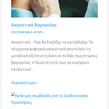
Ακουστικά Βαρηκοΐας
ΕΠΙΣΤΗΜΟΝΙΚΑ ΑΡΘΡΑ
Ακουστικά – Πώς θα διαλέξω τα κατάλληλα; Τα
σύγχρονα ψηφιακά ακουστικά αποτελούν τη
μοναδική αξιόπιστη λύση σε πολλές περιπτώσεις
βαρηκοΐας. Η δυνατότητά τους να ενισχύουν
επιλεκτικά…
Περισσότερα »