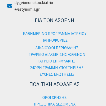
dygeionomikou.kiatrio
@astynomia.gr
ΓΙΑ ΤΟΝ ΑΣΘΕΝΗ
ΚΑΘΗΜΕΡΙΝΟ ΠΡΟΓΡΑΜΜΑ ΙΑΤΡΕΙΟΥ
ΠΛΗΡΟΦΟΡΙΕΣ
ΔΙΚΑΙΟΥΧΟΙ ΠΕΡΙΘΑΛΨΗΣ
ΓΡΑΦΕΙΟ ΔΙΑΧΕΙΡΙΣΗΣ ΑΣΘΕΝΩΝ
ΙΑΤΡΕΙΟ ΕΠΙΦΥΛΑΚΗΣ
24ΩΡΗ ΓΡΑΜΜΗ ΥΠΟΣΤΗΡΙΞΗΣ
ΣΥΧΝΕΣ ΕΡΩΤΗΣΕΙΣ
ΠΟΛΙΤΙΚΗ ΑΣΦΑΛΕΙΑΣ
ΟΡΟΙ ΧΡΗΣΗΣ
ΠΡΟΣΩΠΙΚΑ ΔΕΔΟΜΕΝΑ