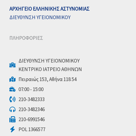
ΑΡΧΗΓΕΙΟ ΕΛΛΗΝΙΚΗΣ ΑΣΤΥΝΟΜΙΑΣ
ΔΙΕΥΘΥΝΣΗ ΥΓΕΙΟΝΟΜΙΚΟΥ
ΠΛΗΡΟΦΟΡΙΕΣ
ΔΙΕΥΘΥΝΣΗ ΥΓΕΙΟΝΟΜΙΚΟΥ
ΚΕΝΤΡΙΚΟ ΙΑΤΡΕΙΟ ΑΘΗΝΩΝ
Πειραιώς 153, Αθήνα 118 54
07:00 - 15:00
210-3482333
210-3482346
210-6991546
POL 1366577