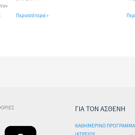
τον
ς
Περισσότερα »
Περ
ΓΙΑ ΤΟΝ ΑΣΘΕΝΗ
ΟΡΙΕΣ
ΚΑΘΗΜΕΡΙΝΟ ΠΡΟΓΡΑΜΜΑ
ΙΑΤΡΕΙΟΥ