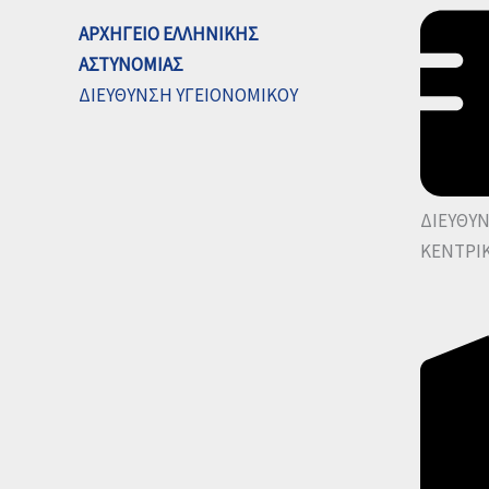
ΑΡΧΗΓΕΙΟ ΕΛΛΗΝΙΚΗΣ
ΑΣΤΥΝΟΜΙΑΣ
ΔΙΕΥΘΥΝΣΗ ΥΓΕΙΟΝΟΜΙΚΟΥ
ΔΙΕΥΘΥ
ΚΕΝΤΡΙ