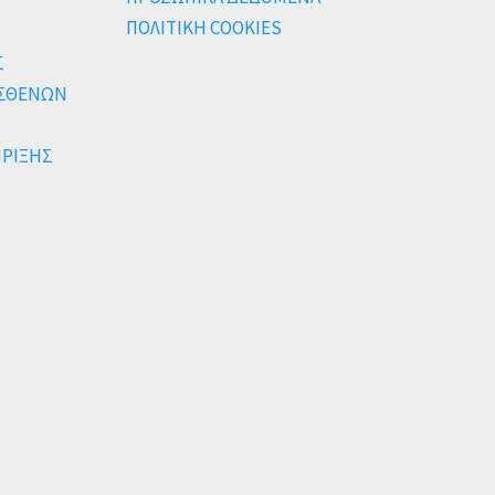
ΠΟΛΙΤΙΚΗ COOKIES
Σ
ΑΣΘΕΝΩΝ
ΗΡΙΞΗΣ