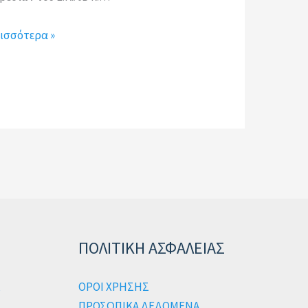
ισσότερα »
ΠΟΛΙΤΙΚΗ ΑΣΦΑΛΕΙΑΣ
ΟΡΟΙ ΧΡΗΣΗΣ
ΠΡΟΣΩΠΙΚΑ ΔΕΔΟΜΕΝΑ