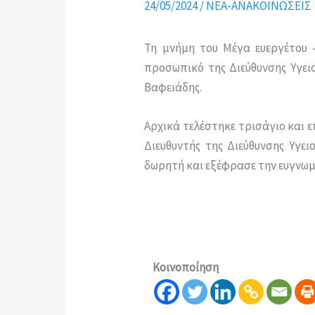
24/05/2024
/
ΝΕΑ-ΑΝΑΚΟΙΝΩΣΕΙΣ
Τη μνήμη του Μέγα ευεργέτου – 
προσωπικό της Διεύθυνσης Υγειο
Βαφειάδης.
Αρχικά τελέστηκε τρισάγιο και 
Διευθυντής της Διεύθυνσης Υγ
δωρητή και εξέφρασε την ευγνωμ
Κοινοποίηση