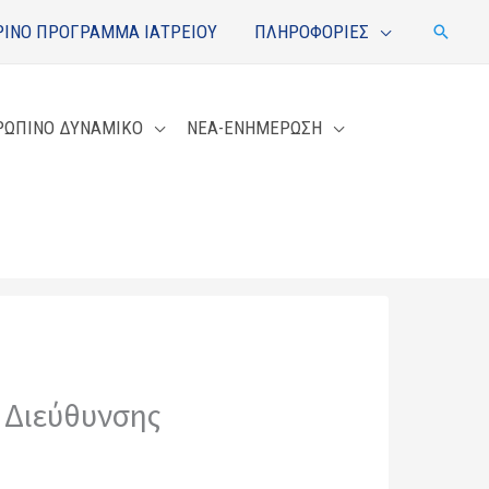
ΙΝΟ ΠΡΟΓΡΑΜΜΑ ΙΑΤΡΕΙΟΥ
ΠΛΗΡΟΦΟΡΙΕΣ
Αναζή
ΡΩΠΙΝΟ ΔΥΝΑΜΙΚΟ
ΝΕΑ-ΕΝΗΜΕΡΩΣΗ
 Διεύθυνσης