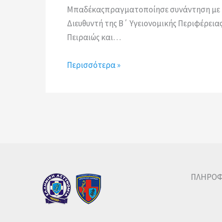
Μπαδέκαςπραγματοποίησε συνάντηση με 
Διευθυντή της Β΄ Υγειονομικής Περιφέρεια
Πειραιώς και…
Περισσότερα »
ΠΛΗΡΟΦ