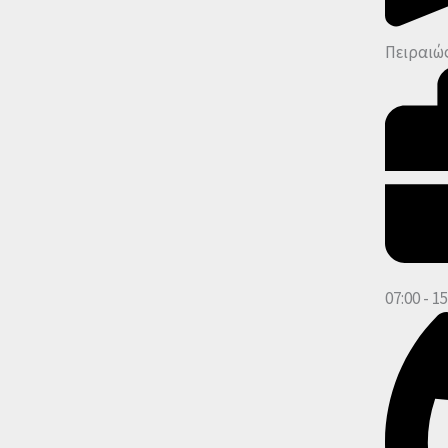
Πειραιώς
07:00 - 15