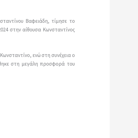
ωνσταντίνου Βαφειάδη, τίμησε το
 2024 στην αίθουσα Κωνσταντίνος
Κωνσταντίνο, ενώ στη συνέχεια ο
ρθηκε στη μεγάλη προσφορά του