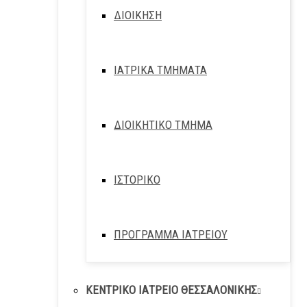
ΔΙΟΙΚΗΣΗ
ΙΑΤΡΙΚΑ ΤΜΗΜΑΤΑ
ΔΙΟΙΚΗΤΙΚΟ ΤΜΗΜΑ
ΙΣΤΟΡΙΚΟ
ΠΡΟΓΡΑΜΜΑ ΙΑΤΡΕΙΟΥ
ΚΕΝΤΡΙΚΟ ΙΑΤΡΕΙΟ ΘΕΣΣΑΛΟΝΙΚΗΣ