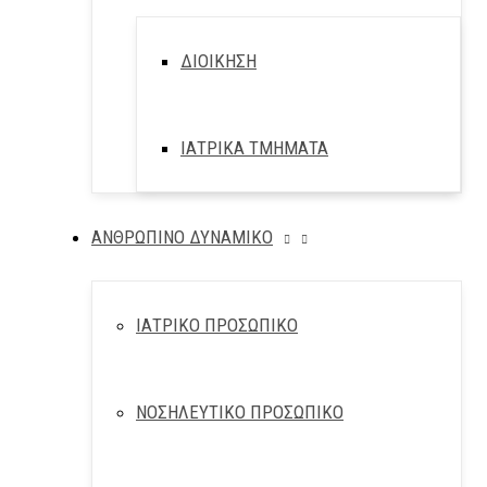
ΔΙΟΙΚΗΣΗ
ΙΑΤΡΙΚΑ ΤΜΗΜΑΤΑ
ΑΝΘΡΩΠΙΝΟ ΔΥΝΑΜΙΚΟ
ΙΑΤΡΙΚΟ ΠΡΟΣΩΠΙΚΟ
ΝΟΣΗΛΕΥΤΙΚΟ ΠΡΟΣΩΠΙΚΟ