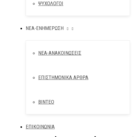
ΨΥΧΟΛΟΓΟΙ
ΝΕΑ-ΕΝΗΜΕΡΩΣΗ
ΝΕΑ-ΑΝΑΚΟΙΝΩΣΕΙΣ
ΕΠΙΣΤΗΜΟΝΙΚΑ ΑΡΘΡΑ
ΒΙΝΤΕΟ
ΕΠΙΚΟΙΝΩΝΙΑ