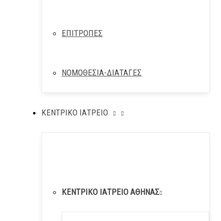
ΕΠΙΤΡΟΠΕΣ
ΝΟΜΟΘΕΣΙΑ-ΔΙΑΤΑΓΕΣ
ΚΕΝΤΡΙΚΟ ΙΑΤΡΕΙΟ
ΚΕΝΤΡΙΚΟ ΙΑΤΡΕΙΟ ΑΘΗΝΑΣ