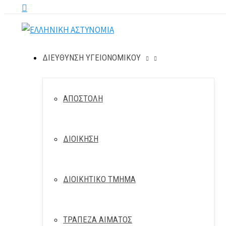
Αναζήτηση
ΔΙΕΥΘΥΝΣΗ ΥΓΕΙΟΝΟΜΙΚΟΥ
ΑΠΟΣΤΟΛΗ
ΔΙΟΙΚΗΣΗ
ΔΙΟΙΚΗΤΙΚΟ ΤΜΗΜΑ
ΤΡΑΠΕΖΑ ΑΙΜΑΤΟΣ