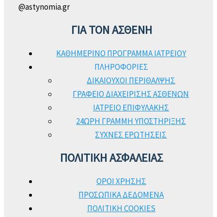
@astynomia.gr
ΓΙΑ ΤΟΝ ΑΣΘΕΝΗ
ΚΑΘΗΜΕΡΙΝΟ ΠΡΟΓΡΑΜΜΑ ΙΑΤΡΕΙΟΥ
ΠΛΗΡΟΦΟΡΙΕΣ
ΔΙΚΑΙΟΥΧΟΙ ΠΕΡΙΘΑΛΨΗΣ
ΓΡΑΦΕΙΟ ΔΙΑΧΕΙΡΙΣΗΣ ΑΣΘΕΝΩΝ
ΙΑΤΡΕΙΟ ΕΠΙΦΥΛΑΚΗΣ
24ΩΡΗ ΓΡΑΜΜΗ ΥΠΟΣΤΗΡΙΞΗΣ
ΣΥΧΝΕΣ ΕΡΩΤΗΣΕΙΣ
ΠΟΛΙΤΙΚΗ ΑΣΦΑΛΕΙΑΣ
ΟΡΟΙ ΧΡΗΣΗΣ
ΠΡΟΣΩΠΙΚΑ ΔΕΔΟΜΕΝΑ
ΠΟΛΙΤΙΚΗ COOKIES