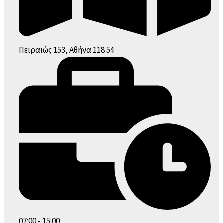
Πειραιώς 153, Αθήνα 118 54
07:00 - 15:00