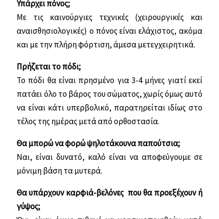
Υπάρχει πόνος;
Με τις καινούργιες τεχνικές (χειρουργικές και
αναισθησιολογικές) ο πόνος είναι ελάχιστος, ακόμα
και με την πλήρη φόρτιση, άμεσα μετεγχειρητικά.
Πρήζεται το πόδι;
Το πόδι θα είναι πρησμένο για 3-4 μήνες γιατί εκεί
πατάει όλο το βάρος του σώματος, χωρίς όμως αυτό
να είναι κάτι υπερβολικό, παρατηρείται ιδίως στο
τέλος της ημέρας μετά από ορθοστασία.
Θα μπορώ να φορώ ψηλοτάκουνα παπούτσια;
Ναι, είναι δυνατό, καλό είναι να αποφεύγουμε σε
μόνιμη βάση τα μυτερά.
Θα υπάρχουν καρφιά-βελόνες που θα προεξέχουν ή
γύψος;