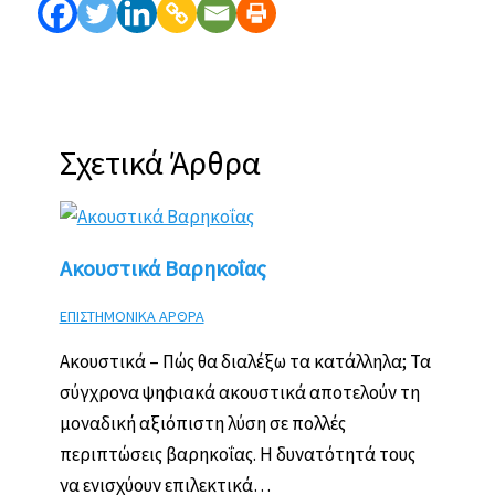
Σχετικά Άρθρα
Ακουστικά Βαρηκοΐας
ΕΠΙΣΤΗΜΟΝΙΚΑ ΑΡΘΡΑ
Ακουστικά – Πώς θα διαλέξω τα κατάλληλα; Τα
σύγχρονα ψηφιακά ακουστικά αποτελούν τη
μοναδική αξιόπιστη λύση σε πολλές
περιπτώσεις βαρηκοΐας. Η δυνατότητά τους
να ενισχύουν επιλεκτικά…