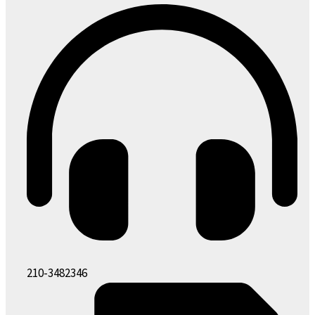
210-3482346