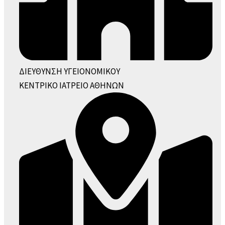
ΔΙΕΥΘΥΝΣΗ ΥΓΕΙΟΝΟΜΙΚΟΥ
ΚΕΝΤΡΙΚΟ ΙΑΤΡΕΙΟ ΑΘΗΝΩΝ