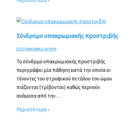
Σύνδρομο υπακρωμιακής προστριβής
ΕΠΙΣΤΗΜΟΝΙΚΑ ΑΡΘΡΑ
Το σύνδρμο υπακρωμιακής προστριβής
περιγράφει μία πάθηση κατά την οποία οι
τένοντες του στροφικού πετάλου του ώμου
πιέζονται (τρίβονται) καθώς περνούν
ανάμεσα από την…
Περισσότερα »