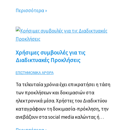
Περισσότερα »
Χρήσιμες συμβουλές για τις
Διαδικτυακές Προκλήσεις
ΕΠΙΣΤΗΜΟΝΙΚΑ ΑΡΘΡΑ
Τα τελευταία χρόνια έχει επικρατήσει η τάση
των προκλήσεων και δοκιμασιών στα
ηλεκτρονικά μέσα. Χρήστες του Διαδικτύου
καταγράφουν τη δοκιμασία-πρόκληση, την
ανεβάζουν στα social media καλώντας ή…
Περισσότερα »