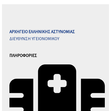
ΑΡΧΗΓΕΙΟ ΕΛΛΗΝΙΚΗΣ ΑΣΤΥΝΟΜΙΑΣ
ΔΙΕΥΘΥΝΣΗ ΥΓΕΙΟΝΟΜΙΚΟΥ
ΠΛΗΡΟΦΟΡΙΕΣ