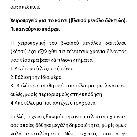
ορθοπεδικού.
Χειρουργείο για το κότσι (βλαισό μεγάλο δάκτυλο).
Τι καινούργιο υπάρχει
Η χειρουργική του βλαισού μεγάλου δα­κτύλου
(κότσι) έχει εξελιχθεί τα τελευταία χρόνια δίνοντάς
μας τέσσερα βασικά πλε­ονεκτήματα:
1. Λιγότερο (ελάχιστο) πόνο.
2. Βάδιση την ίδια μέρα.
3. Καλύτερο αισθητικό αποτέλεσμα με λιγότερες
ουλές, χωρίς περιορισμούς στην υπόδηση.
4. Αποτέλεσμα που αντέχει στον χρόνο.
Πολλές τεχνικές δοκιμάστηκαν τα τελευ­ταία χρόνια,
σας οποίες δόθηκε μεγάλη δημοσιότητα, χωρίς όμως
καλά αποτελέ­σματα. Νέες τεχνικές, που στην