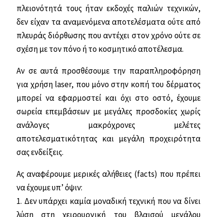
πλειονό­τητά τους ήταν εκδοχές παλιών τεχνικών,
δεν είχαν τα αναμενόμενα αποτελέσματα ούτε από
πλευράς διόρθωσης που αντέχει στον χρόνο ούτε σε
σχέση με τον πόνο ή το κοσμητικό αποτέλεσμα.
Αν σε αυτά προσθέσουμε την παραπληρο­φόρηση
για χρήση laser, που μόνο στην κοπή του δέρματος
μπορεί να εφαρμοστεί και όχι στο οστό, έχουμε
σωρεία επεμβάσεων με μεγάλες προσδοκίες χωρίς
ανάλογες μακρόχρονες μελέτες
αποτελεσματικότητας και μεγάλη προχειρότητα
σας ενδείξεις.
Ας αναφέρουμε μερικές αλήθειες (facts) που πρέπει
να έχουμε υπ’ όψιν:
1. Δεν υπάρχει καμία μοναδική τεχνική που να δίνει
λύση στη χειρουργική του βλαισού μεγάλου