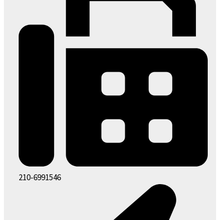
210-6991546