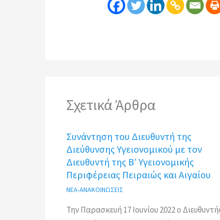
Σχετικά Άρθρα
Συνάντηση του Διευθυντή της
Διεύθυνσης Υγειονομικού με τον
Διευθυντή της Β’ Υγειονομικής
Περιφέρειας Πειραιώς και Αιγαίου
ΝΕΑ-ΑΝΑΚΟΙΝΩΣΕΙΣ
Την Παρασκευή 17 Ιουνίου 2022 ο Διευθυντή