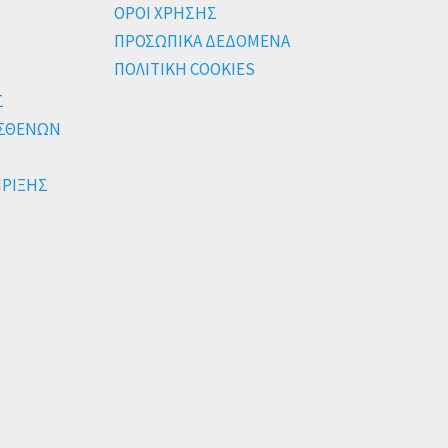
ΟΡΟΙ ΧΡΗΣΗΣ
ΠΡΟΣΩΠΙΚΑ ΔΕΔΟΜΕΝΑ
ΠΟΛΙΤΙΚΗ COOKIES
Σ
ΑΣΘΕΝΩΝ
ΗΡΙΞΗΣ