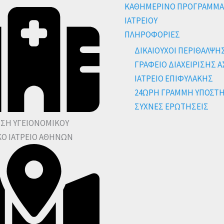
ΚΑΘΗΜΕΡΙΝΟ ΠΡΟΓΡΑΜΜΑ
ΙΑΤΡΕΙΟΥ
ΠΛΗΡΟΦΟΡΙΕΣ
ΔΙΚΑΙΟΥΧΟΙ ΠΕΡΙΘΑΛΨΗ
ΓΡΑΦΕΙΟ ΔΙΑΧΕΙΡΙΣΗΣ 
ΙΑΤΡΕΙΟ ΕΠΙΦΥΛΑΚΗΣ
24ΩΡΗ ΓΡΑΜΜΗ ΥΠΟΣΤ
ΣΥΧΝΕΣ ΕΡΩΤΗΣΕΙΣ
ΝΣΗ ΥΓΕΙΟΝΟΜΙΚΟΥ
ΚΟ ΙΑΤΡΕΙΟ ΑΘΗΝΩΝ