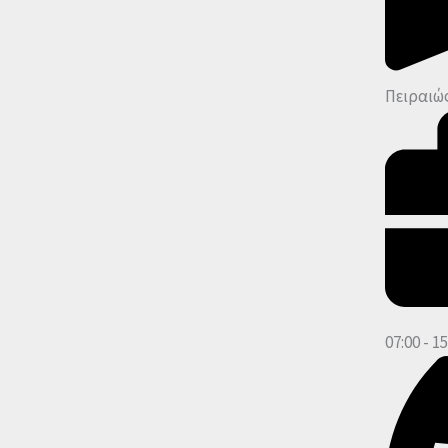
Πειραιώς
07:00 - 15