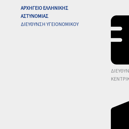
ΑΡΧΗΓΕΙΟ ΕΛΛΗΝΙΚΗΣ
ΑΣΤΥΝΟΜΙΑΣ
ΔΙΕΥΘΥΝΣΗ ΥΓΕΙΟΝΟΜΙΚΟΥ
ΔΙΕΥΘΥ
ΚΕΝΤΡΙ