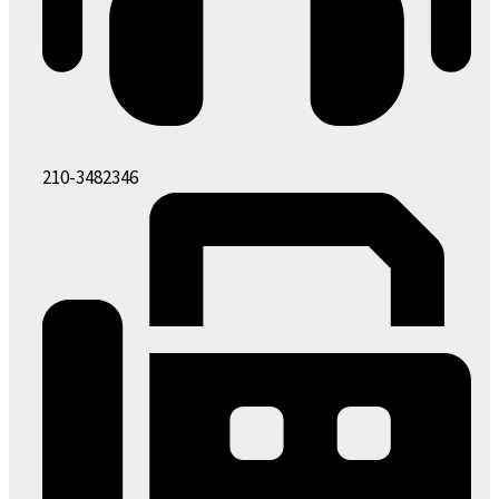
210-3482346