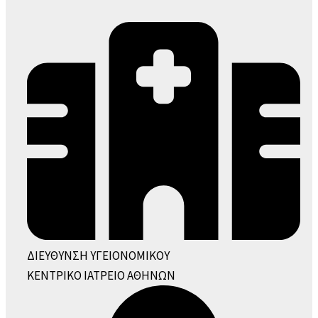
ΔΙΕΥΘΥΝΣΗ ΥΓΕΙΟΝΟΜΙΚΟΥ
ΚΕΝΤΡΙΚΟ ΙΑΤΡΕΙΟ ΑΘΗΝΩΝ