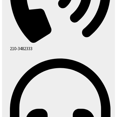
210-3482333