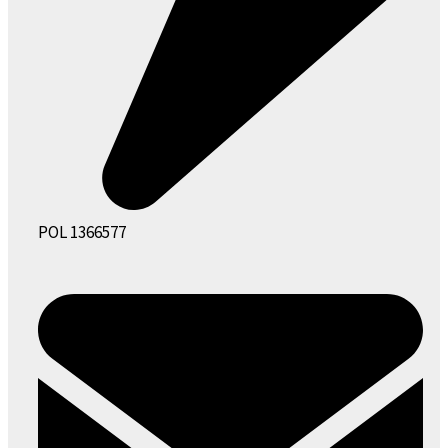
POL 1366577