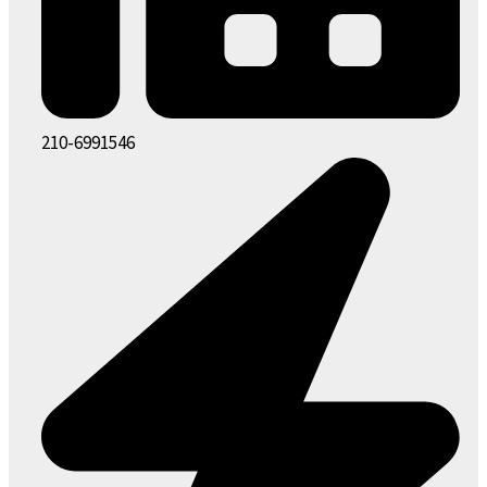
210-6991546