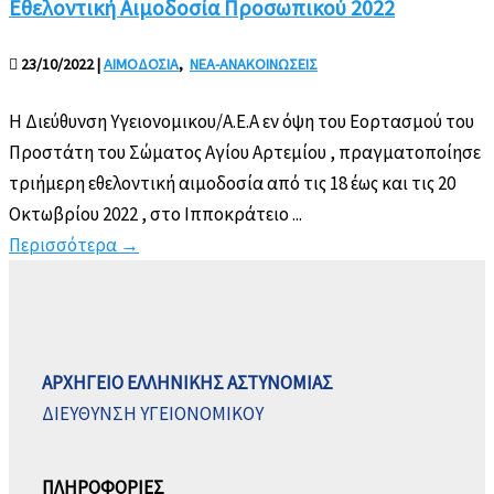
Εθελοντική Αιμοδοσία Προσωπικού 2022
23/10/2022
|
ΑΙΜΟΔΟΣΙΑ
,
ΝΕΑ-ΑΝΑΚΟΙΝΩΣΕΙΣ
Η Διεύθυνση Υγειονομικου/Α.Ε.Α εν όψη του Εορτασμού του
Προστάτη του Σώματος Αγίου Αρτεμίου , πραγματοποίησε
τριήμερη εθελοντική αιμοδοσία από τις 18 έως και τις 20
Οκτωβρίου 2022 , στο Ιπποκράτειο ...
Περισσότερα
→
ΑΡΧΗΓΕΙΟ ΕΛΛΗΝΙΚΗΣ ΑΣΤΥΝΟΜΙΑΣ
ΔΙΕΥΘΥΝΣΗ ΥΓΕΙΟΝΟΜΙΚΟΥ
ΠΛΗΡΟΦΟΡΙΕΣ