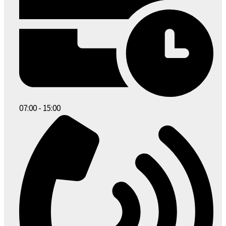
07:00 - 15:00