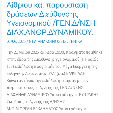
Αίθριου και παρουσίαση
δράσεων Διεύθυνσης
Υγειονομικού /ΓΕΝ.Δ/ΝΣΗ
ΔΙΑΧ.ΑΝΘΡ.ΔΥΝΑΜΙΚΟΥ.
05/06/2025
/
ΝΕΑ-ΑΝΑΚΟΙΝΩΣΕΙΣ
,
ΓΕΝΙΚΑ
Την 21 Μαΐου 2025 και ώρα 19:30, πραγματοποιήθηκε
στην έδρα της Διεύθυνσης Υγειονομικού (Πειραιώς
153) εκδήλωση προς τιμήν του Μέγα Ευεργέτη της
Ελληνικής Αστυνομίας ,Υ/Α’ (ε.α.) ΒΑΦΕΙΑΔΗ
Κωνσταντίνου. Την εκδήλωση τίμησαν με την
παρουσία τους : ο Δ/ντης της ΓΕΝ.Δ/ΝΣΗΣ
ΔΙΑΧ.ΑΝΘΡ.ΔΥΝΑΜΙΚΟΥ Υποστράτηγος ΚΥΠΡΑΚΗΣ
Σωτήριος, ο Δ/ντης της Δ/ΝΣΗΣ
ΑΝΤΙΜ.ΟΡΓΑΝ.ΕΓΚΛΗΜΑΤΟΣ Υποστράτηγος