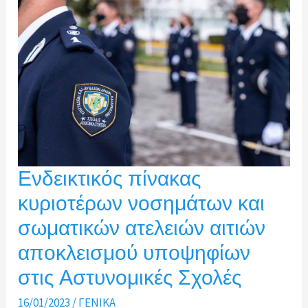
Διεύθυνση
Υγειονομικού
Ενδεικτικός πίνακας
κυριοτέρων νοσημάτων και
σωματικών ατελειών αιτιών
αποκλεισμού υποψηφίων
στις Αστυνομικές Σχολές
16/01/2023
/
ΓΕΝΙΚΑ