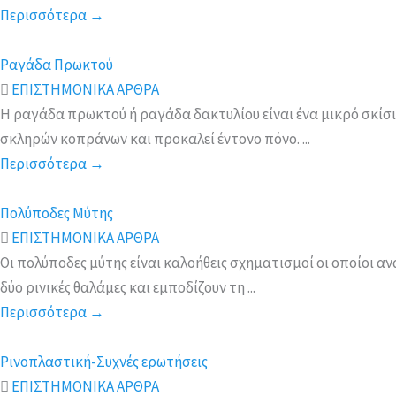
Περισσότερα
→
Ραγάδα Πρωκτού
ΕΠΙΣΤΗΜΟΝΙΚΑ ΑΡΘΡΑ
Η ραγάδα πρωκτού ή ραγάδα δακτυλίου είναι ένα μικρό σκίσι
σκληρών κοπράνων και προκαλεί έντονο πόνο. ...
Περισσότερα
→
Πολύποδες Μύτης
ΕΠΙΣΤΗΜΟΝΙΚΑ ΑΡΘΡΑ
Οι πολύποδες μύτης είναι καλοήθεις σχηματισμοί οι οποίοι αν
δύο ρινικές θαλάμες και εμποδίζουν τη ...
Περισσότερα
→
Ρινοπλαστική-Συχνές ερωτήσεις
ΕΠΙΣΤΗΜΟΝΙΚΑ ΑΡΘΡΑ