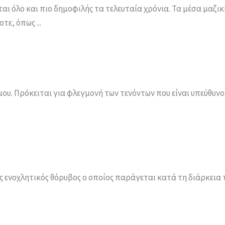
ται όλο και πιο δημοφιλής τα τελευταία χρόνια. Τα μέσα μαζι
ε, όπως ...
μου. Πρόκειται για φλεγμονή των τενόντων που είναι υπεύθυνο
ένας ενοχλητικός θόρυβος ο οποίος παράγεται κατά τη διάρκει