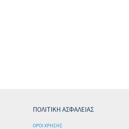
ΠΟΛΙΤΙΚΗ ΑΣΦΑΛΕΙΑΣ
ΟΡΟΙ ΧΡΗΣΗΣ