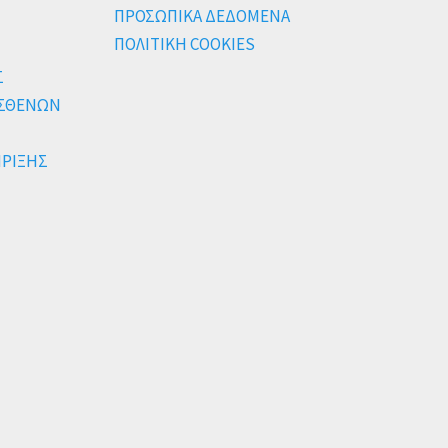
ΠΡΟΣΩΠΙΚΑ ΔΕΔΟΜΕΝΑ
ΠΟΛΙΤΙΚΗ COOKIES
Σ
ΑΣΘΕΝΩΝ
ΗΡΙΞΗΣ