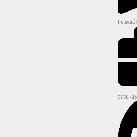
Πειραιώς
07:00 - 15