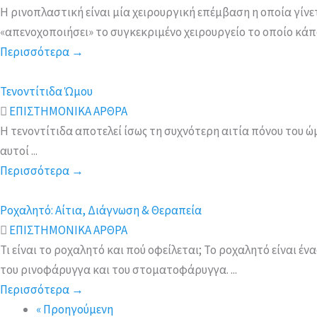
Η ρινοπλαστική είναι μία χειρουργική επέμβαση η οποία γίνε
«απενοχοποιήσει» το συγκεκριμένο χειρουργείο το οποίο κάποτ
Περισσότερα
→
Τενοντίτιδα Ώμου
ΕΠΙΣΤΗΜΟΝΙΚΑ ΑΡΘΡΑ
Η τενοντίτιδα αποτελεί ίσως τη συχνότερη αιτία πόνου του ώ
αυτοί ...
Περισσότερα
→
Ροχαλητό: Αίτια, Διάγνωση & Θεραπεία
ΕΠΙΣΤΗΜΟΝΙΚΑ ΑΡΘΡΑ
Τι είναι το ροχαλητό και πού οφείλεται; Το ροχαλητό είναι 
του ρινοφάρυγγα και του στοματοφάρυγγα. ...
Περισσότερα
→
« Προηγούμενη