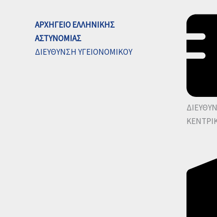
ΑΡΧΗΓΕΙΟ ΕΛΛΗΝΙΚΗΣ
ΑΣΤΥΝΟΜΙΑΣ
ΔΙΕΥΘΥΝΣΗ ΥΓΕΙΟΝΟΜΙΚΟΥ
ΔΙΕΥΘΥ
ΚΕΝΤΡΙ