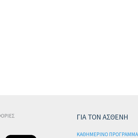
ΓΙΑ ΤΟΝ ΑΣΘΕΝΗ
ΟΡΙΕΣ
ΚΑΘΗΜΕΡΙΝΟ ΠΡΟΓΡΑΜΜΑ