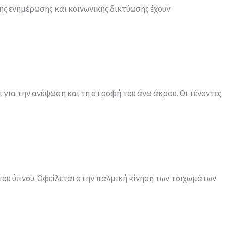
κής ενημέρωσης και κοινωνικής δικτύωσης έχουν
ι για την ανύψωση και τη στροφή του άνω άκρου. Οι τένοντες
α του ύπνου. Οφείλεται στην παλμική κίνηση των τοιχωμάτων